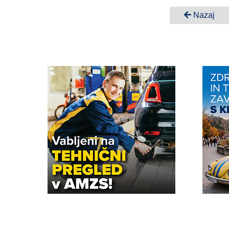
Nazaj