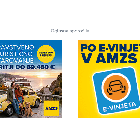
Oglasna sporočila