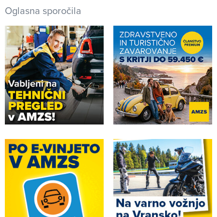
Oglasna sporočila