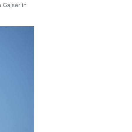
 Gajser in