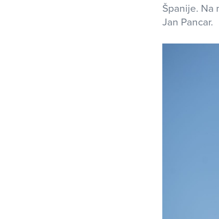
Španije. Na 
Jan Pancar.