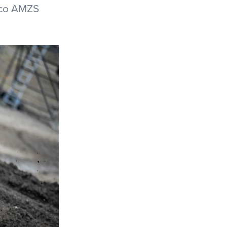
nco AMZS