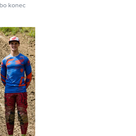
 bo konec