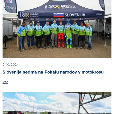
6. 10. 2024
|
Slovenija sedma na Pokalu narodov v motokrosu
Več