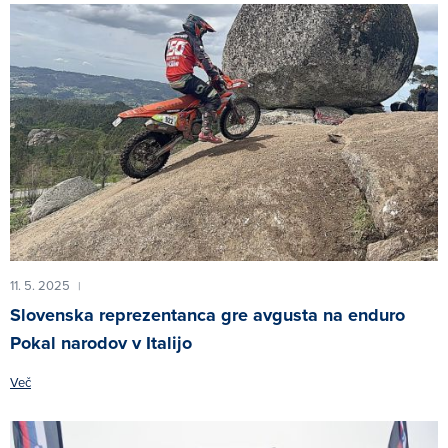
11. 5. 2025
|
Slovenska reprezentanca gre avgusta na enduro
Pokal narodov v Italijo
Več