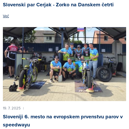
Slovenski par Cerjak - Zorko na Danskem četrti
Več
19. 7. 2025
|
Sloveniji 6. mesto na evropskem prvenstvu parov v
speedwayu