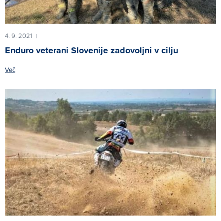
4. 9. 2021
|
Enduro veterani Slovenije zadovoljni v cilju
Več