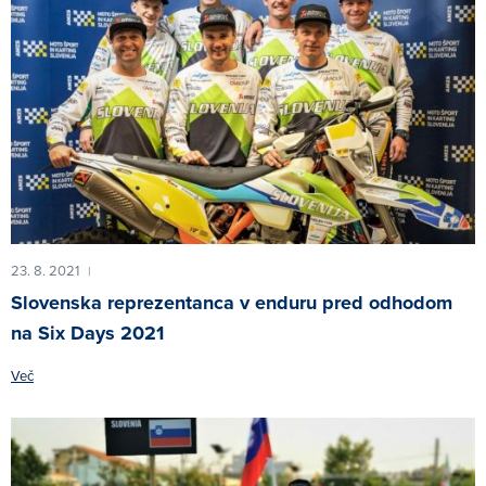
23. 8. 2021
|
Slovenska reprezentanca v enduru pred odhodom
na Six Days 2021
Več