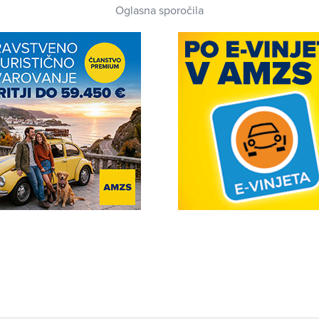
Oglasna sporočila