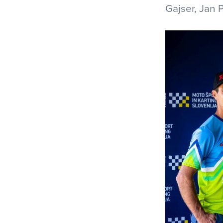
Gajser, Jan 