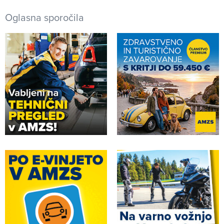
Oglasna sporočila