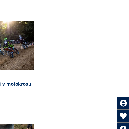
i v motokrosu