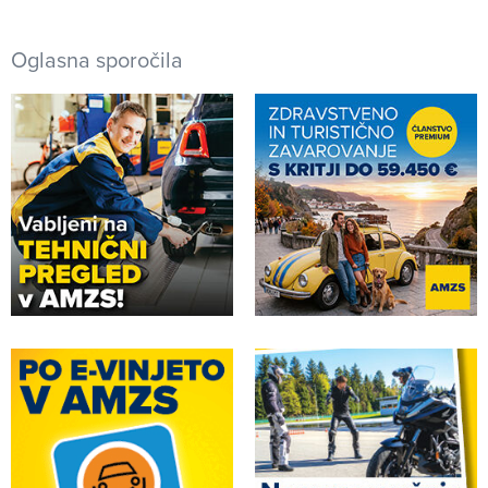
Oglasna sporočila