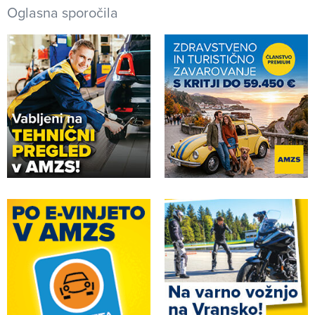
Oglasna sporočila