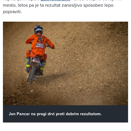
mesto, letos pa je ta rezultat zanesljivo sposoben lepo
popraviti.
Jan Pancar na progi drvi proti dobrim rezultatom.