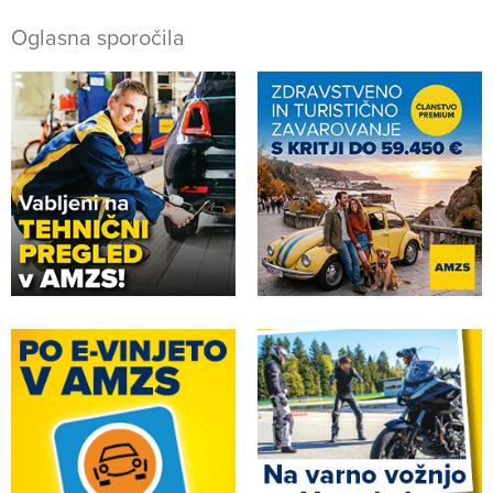
Oglasna sporočila