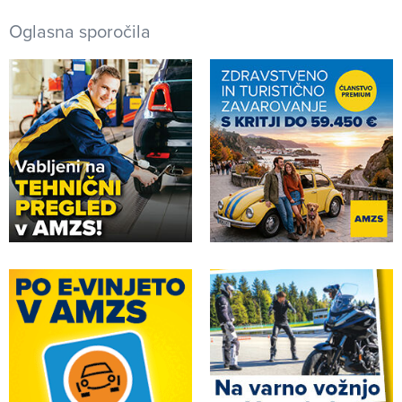
Oglasna sporočila