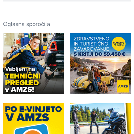
Oglasna sporočila