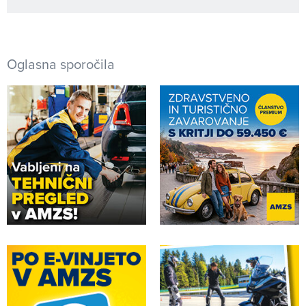
Oglasna sporočila