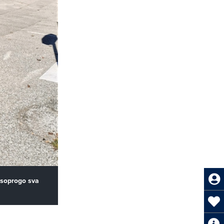
 soprogo sva