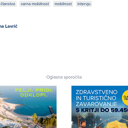
članstvo
varna mobilnost
mobilnost
intervju
na Lavrič
Oglasna sporočila