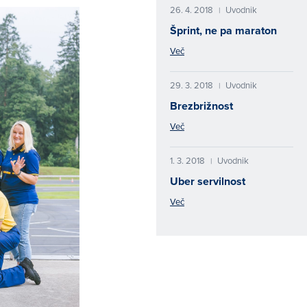
26. 4. 2018
Uvodnik
|
Šprint, ne pa maraton
Več
29. 3. 2018
Uvodnik
|
Brezbrižnost
Več
1. 3. 2018
Uvodnik
|
Uber servilnost
Več