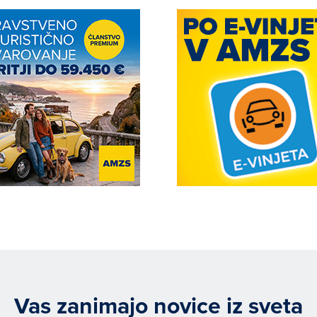
Vas zanimajo novice iz sveta