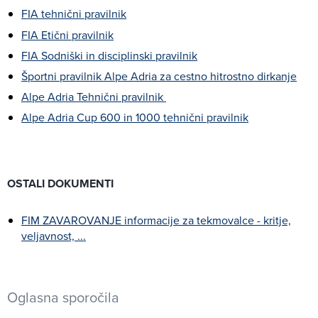
FIA tehnični pravilnik
FIA Etični pravilnik
FIA Sodniški in disciplinski pravilnik
Športni pravilnik Alpe Adria za cestno hitrostno dirkanje
Alpe Adria Tehnični pravilnik
Alpe Adria Cup 600 in 1000 tehnični pravilnik
OSTALI DOKUMENTI
FIM ZAVAROVANJE informacije za tekmovalce - kritje,
veljavnost, ...
Oglasna sporočila