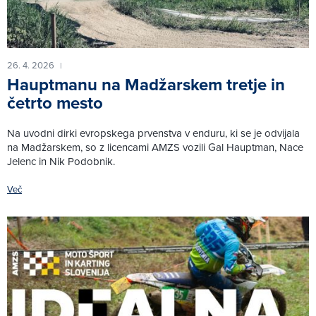
26. 4. 2026
|
Hauptmanu na Madžarskem tretje in
četrto mesto
Na uvodni dirki evropskega prvenstva v enduru, ki se je odvijala
na Madžarskem, so z licencami AMZS vozili Gal Hauptman, Nace
Jelenc in Nik Podobnik.
Več