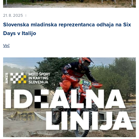
21. 8. 2025
|
Slovenska mladinska reprezentanca odhaja na Six
Days v Italijo
Več