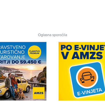
Oglasna sporočila