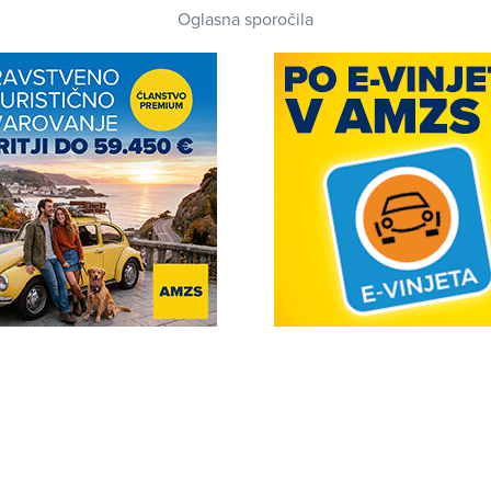
Oglasna sporočila