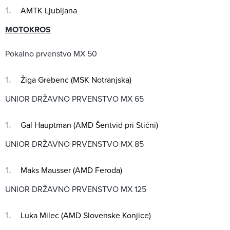
AMTK Ljubljana
MOTOKROS
Pokalno prvenstvo MX 50
Žiga Grebenc (MSK Notranjska)
UNIOR DRŽAVNO PRVENSTVO MX 65
Gal Hauptman (AMD Šentvid pri Stični)
UNIOR DRŽAVNO PRVENSTVO MX 85
Maks Mausser (AMD Feroda)
UNIOR DRŽAVNO PRVENSTVO MX 125
Luka Milec (AMD Slovenske Konjice)