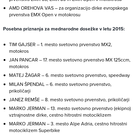
AMD OREHOVA VAS – za organizacijo dirke evropskega
prvenstva EMX Open v motokrosu
Posebna priznanja za mednarodne dosežke v letu 2015:
TIM GAJSER – 1. mesto svetovno prvenstvo MX2,
motokros
JAN PANCAR – 17. mesto svetovno prvenstvo MX 125ccm,
motokros
MATEJ ŽAGAR – 6. mesto svetovno prvenstvo, speedway
MILAN ŠPENDAL – 6. mesto svetovno prvenstvo,
prikoličarji
JANEZ REMŠE – 8. mesto svetovno prvenstvo, prikoličarji
MARKO JERMAN – 13. mesto svetovno prvenstvo (ekipno)
vztrajnostne dirke, cestno hitrostni motociklizem
MARKO JERMAN – 3. mesto Alpe Adria, cestno hitrostni
motociklizem Superbike