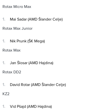
Rotax Micro Max
Mai Sadar (AMD Šlander Celje)
Rotax Max Junior
Nik Prunk (ŠK Mega)
Rotax Max
Jan Šlosar (AMD Hajdina)
Rotax DD2
David Rotar (AMD Šlander Celje)
KZ2
Vid Pšajd (AMD Hajdina)