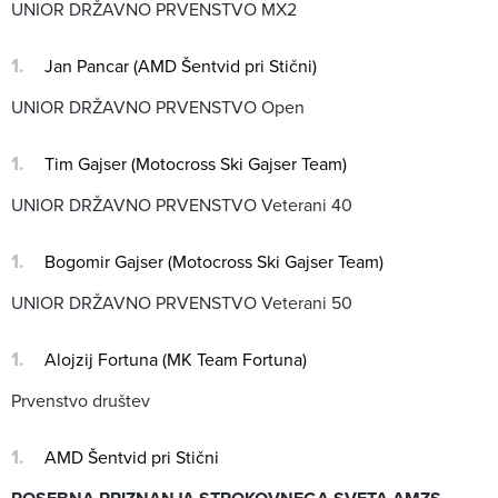
UNIOR DRŽAVNO PRVENSTVO MX2
Jan Pancar (AMD Šentvid pri Stični)
UNIOR DRŽAVNO PRVENSTVO Open
Tim Gajser (Motocross Ski Gajser Team)
UNIOR DRŽAVNO PRVENSTVO Veterani 40
Bogomir Gajser (Motocross Ski Gajser Team)
UNIOR DRŽAVNO PRVENSTVO Veterani 50
Alojzij Fortuna (MK Team Fortuna)
Prvenstvo društev
AMD Šentvid pri Stični