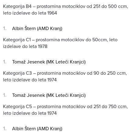
Kategorija B4 – prostornina motociklov od 251 do 500 ccm,
leto izdelave do leta 1964
Albin Štern (AMD Kranj)
Kategorija C1 – prostornina motociklov do 50ccm, leto
izdelave do leta 1978
Tomaž Jesenek (MK Leteči Kranjci)
Kategorija C3 – prostornina motociklov od 90 do 250 ccm,
leto izdelave do leta 1974
Tomaž Jesenek (MK Leteči Kranjci)
Kategorija C5 – prostornina motociklov od 251 do 750 ccm,
leto izdelave do leta 1974
Albin Štern (AMD Kranj)