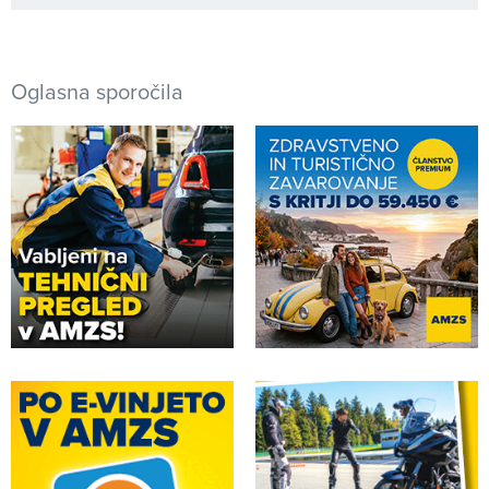
Oglasna sporočila