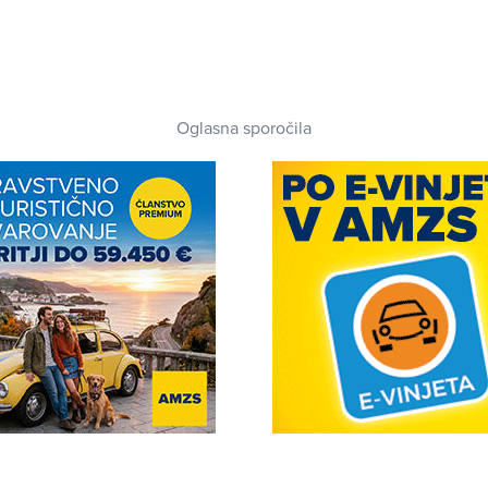
Oglasna sporočila