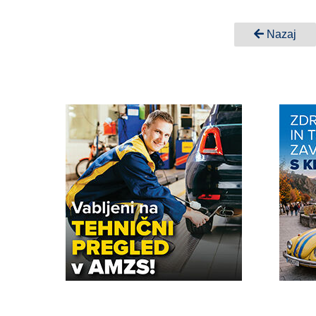
Nazaj