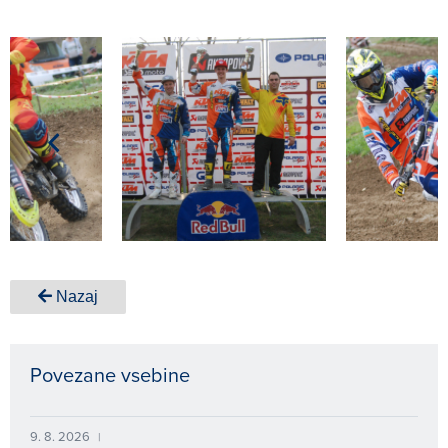
Nazaj
Povezane vsebine
9. 8. 2026
|