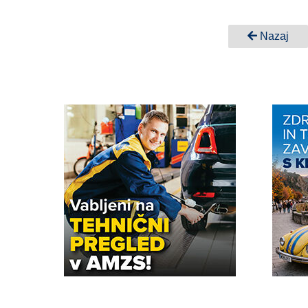
Nazaj