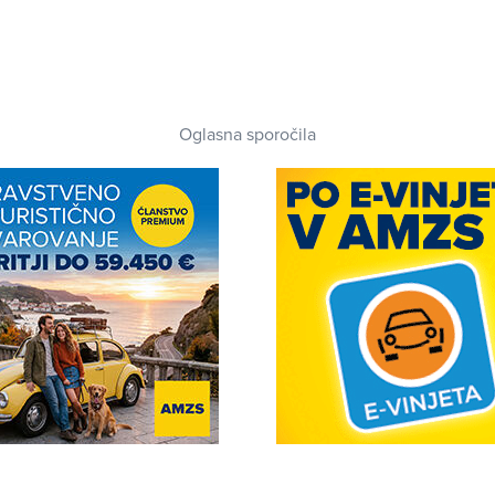
Oglasna sporočila