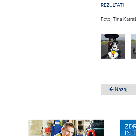
REZULTATI
Foto: Tina Katra
Nazaj