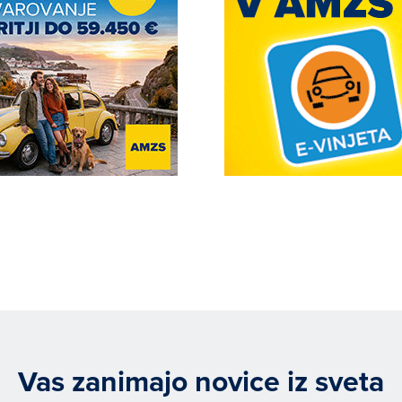
Vas zanimajo novice iz sveta