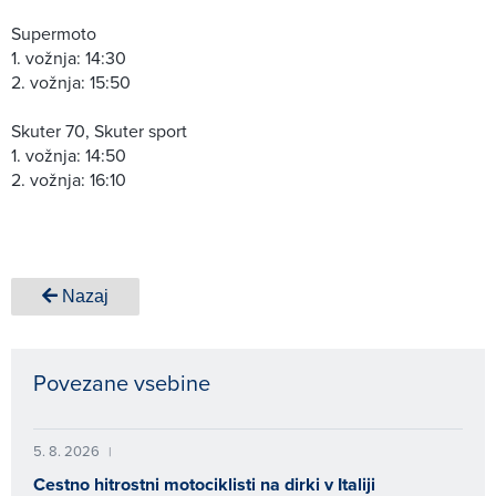
Supermoto
1. vožnja: 14:30
2. vožnja: 15:50
Skuter 70, Skuter sport
1. vožnja: 14:50
2. vožnja: 16:10
Nazaj
Povezane vsebine
5. 8. 2026
|
Cestno hitrostni motociklisti na dirki v Italiji