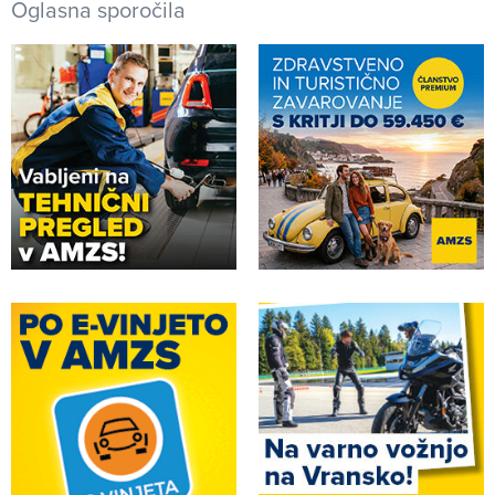
Oglasna sporočila