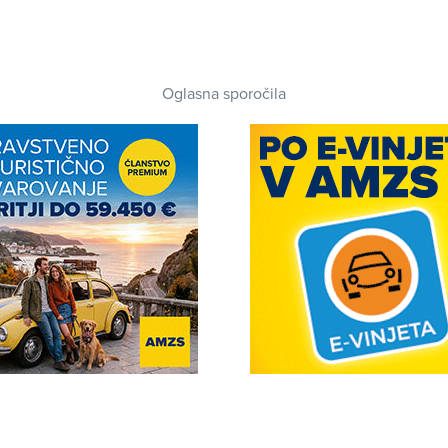
Oglasna sporočila