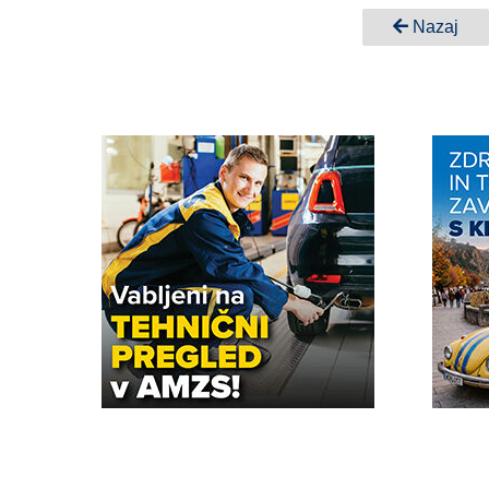
Nazaj