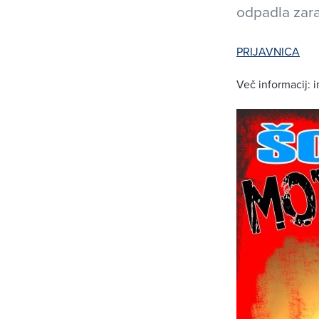
odpadla zara
PRIJAVNICA
Več informacij: