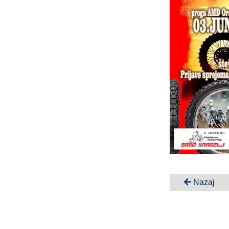
Nazaj