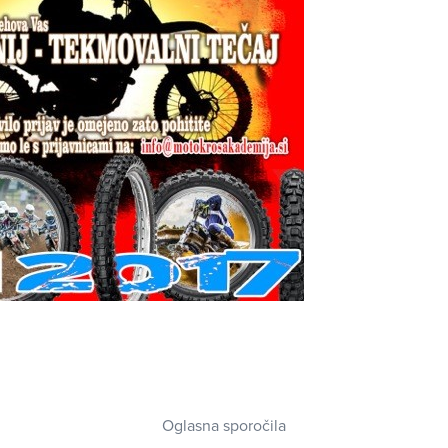
Oglasna sporočila