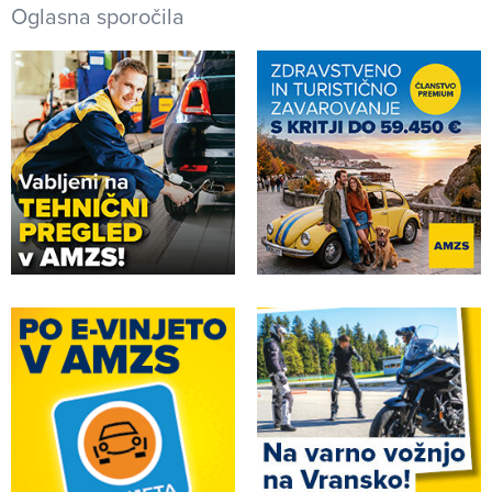
Oglasna sporočila