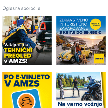
Oglasna sporočila