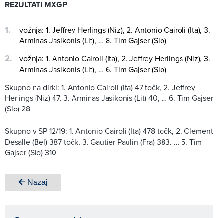
REZULTATI MXGP
vožnja: 1. Jeffrey Herlings (Niz), 2. Antonio Cairoli (Ita), 3.
Arminas Jasikonis (Lit), … 8. Tim Gajser (Slo)
vožnja: 1. Antonio Cairoli (Ita), 2. Jeffrey Herlings (Niz), 3.
Arminas Jasikonis (Lit), … 6. Tim Gajser (Slo)
Skupno na dirki: 1. Antonio Cairoli (Ita) 47 točk, 2. Jeffrey
Herlings (Niz) 47, 3. Arminas Jasikonis (Lit) 40, … 6. Tim Gajser
(Slo) 28
Skupno v SP 12/19: 1. Antonio Cairoli (Ita) 478 točk, 2. Clement
Desalle (Bel) 387 točk, 3. Gautier Paulin (Fra) 383, … 5. Tim
Gajser (Slo) 310
Nazaj