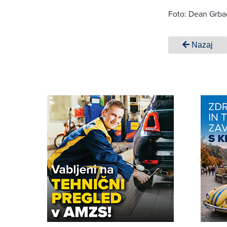
Foto: Dean Grba
Nazaj