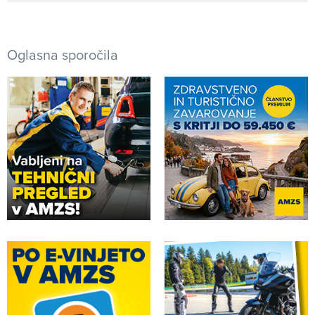
Oglasna sporočila