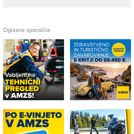
Oglasna sporočila