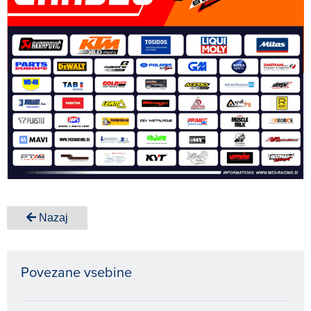
Nazaj
Povezane vsebine