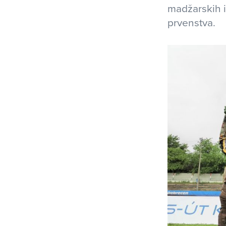
madžarskih i
prvenstva.