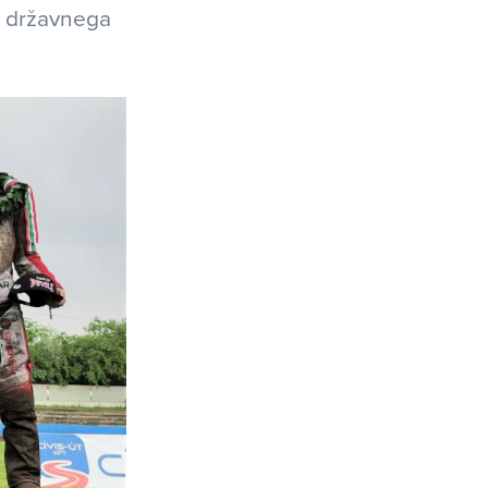
ke državnega