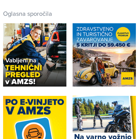
Oglasna sporočila