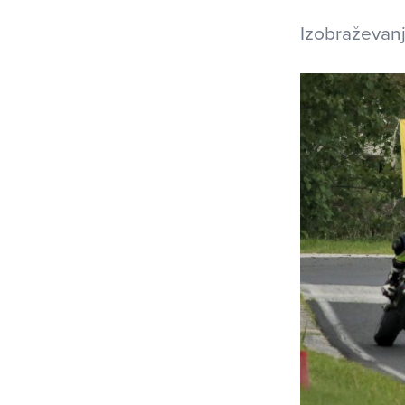
Izobraževanj