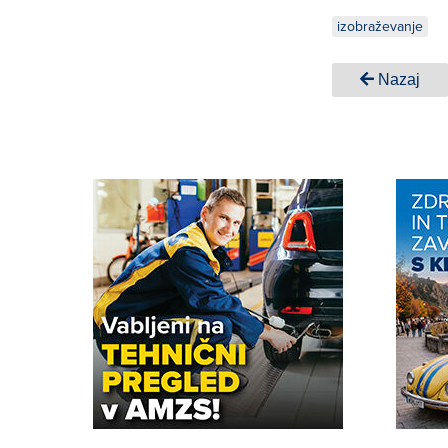
izobraževanje
Nazaj