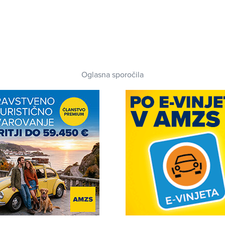
Oglasna sporočila