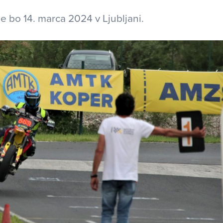
e bo 14. marca 2024 v Ljubljani.