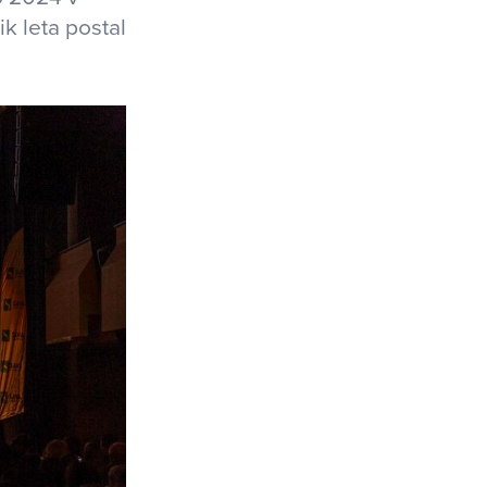
k leta postal