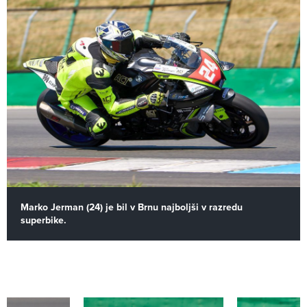
Marko Jerman (24) je bil v Brnu najboljši v razredu
superbike.