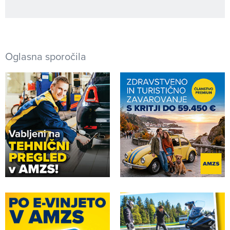
Oglasna sporočila