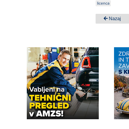
licenca
Nazaj