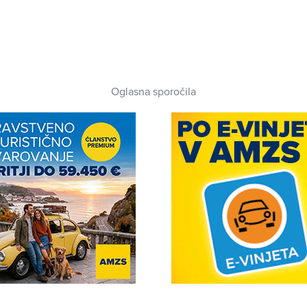
Oglasna sporočila