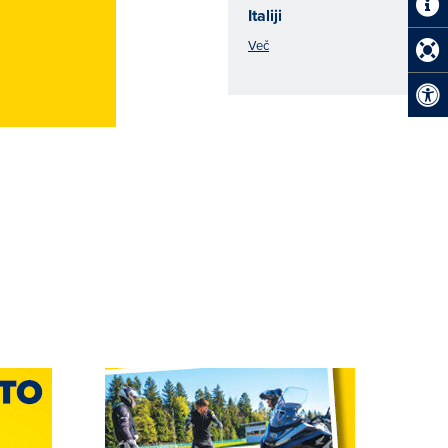
Italiji
Več