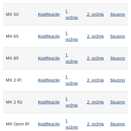
1.
MX 50
Kvalifikacije
2. vožnja
Skupno
vožnja
1.
MX 65
Kvalifikacije
2. vožnja
Skupno
vožnja
1.
MX 85
Kvalifikacije
2. vožnja
Skupno
vožnja
1.
MX 2 R1
Kvalifikacije
2. vožnja
Skupno
vožnja
1.
MX 2 R2
Kvalifikacije
2. vožnja
Skupno
vožnja
1.
MX Open R1
Kvalifikacije
2. vožnja
Skupno
vožnja