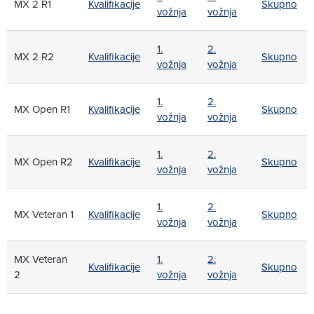
MX 2 R1
Kvalifikacije
Skupno
vožnja
vožnja
1.
2.
MX 2 R2
Kvalifikacije
Skupno
vožnja
vožnja
1.
2.
MX Open R1
Kvalifikacije
Skupno
vožnja
vožnja
1.
2.
MX Open R2
Kvalifikacije
Skupno
vožnja
vožnja
1.
2.
MX Veteran 1
Kvalifikacije
Skupno
vožnja
vožnja
MX Veteran
1.
2.
Kvalifikacije
Skupno
2
vožnja
vožnja