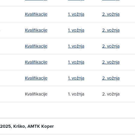
Kvalifikacije
1. vožnja
2. vožnja
n
Kvalifikacije
1. vožnja
2. vožnja
Kvalifikacije
1. vožnja
2. vožnja
Kvalifikacije
1. vožnja
2. vožnja
Kvalifikacije
1. vožnja
2. vožnja
Kvalifikacije
1. vožnja
2. vožnja
. 2025, Krško, AMTK Koper