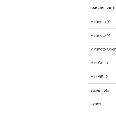
SMS-05, 24. 8
Minimoto 10
Minimoto 14
Minimoto Ope
Mini GP 10
Mini GP 12
Supermoto
Skuter