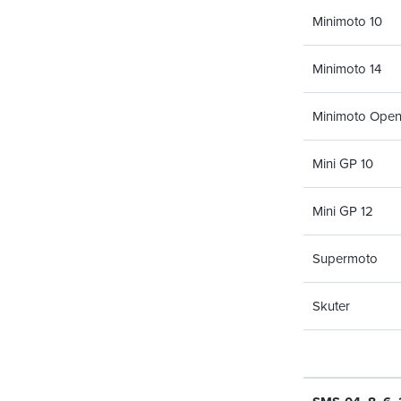
Minimoto 10
Minimoto 14
Minimoto Ope
Mini GP 10
Mini GP 12
Supermoto
Skuter