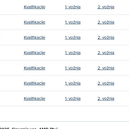
Kvalifikacije
1. vožnja
2. vožnja
Kvalifikacije
1. vožnja
2. vožnja
n
Kvalifikacije
1. vožnja
2. vožnja
Kvalifikacije
1. vožnja
2. vožnja
Kvalifikacije
1. vožnja
2. vožnja
Kvalifikacije
1. vožnja
2. vožnja
Kvalifikacije
1. vožnja
2. vožnja