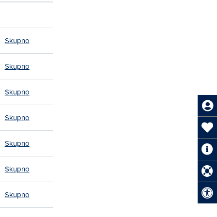
Skupno
Skupno
Skupno
Skupno
Skupno
Skupno
Skupno