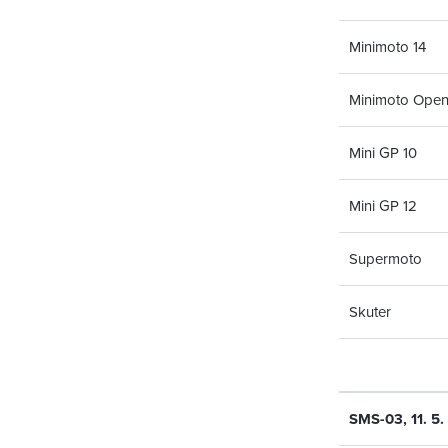
Minimoto 14
Minimoto Ope
Mini GP 10
Mini GP 12
Supermoto
Skuter
SMS-03, 11. 5