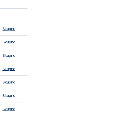
Skupno
Skupno
Skupno
Skupno
Skupno
Skupno
Skupno