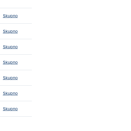
Skupno
Skupno
Skupno
Skupno
Skupno
Skupno
Skupno