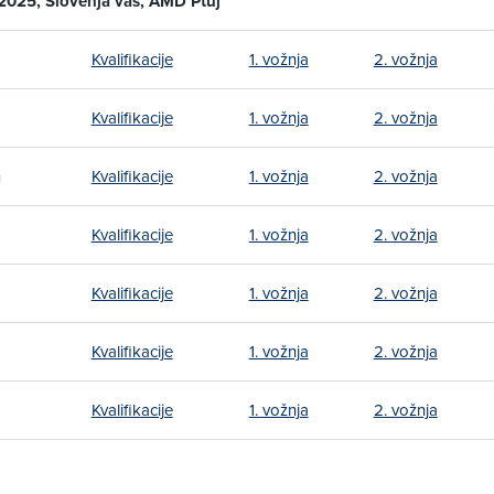
 2025, Slovenja vas, AMD Ptuj
Kvalifikacije
1. vožnja
2. vožnja
Kvalifikacije
1. vožnja
2. vožnja
n
Kvalifikacije
1. vožnja
2. vožnja
Kvalifikacije
1. vožnja
2. vožnja
Kvalifikacije
1. vožnja
2. vožnja
Kvalifikacije
1. vožnja
2. vožnja
Kvalifikacije
1. vožnja
2. vožnja