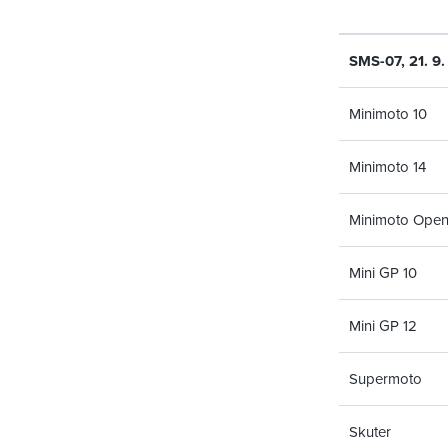
SMS-07, 21. 9
Minimoto 10
Minimoto 14
Minimoto Ope
Mini GP 10
Mini GP 12
Supermoto
Skuter