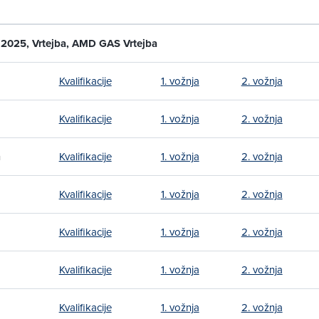
. 2025, Vrtejba, AMD GAS Vrtejba
Kvalifikacije
1. vožnja
2. vožnja
Kvalifikacije
1. vožnja
2. vožnja
n
Kvalifikacije
1. vožnja
2. vožnja
Kvalifikacije
1. vožnja
2. vožnja
Kvalifikacije
1. vožnja
2. vožnja
Kvalifikacije
1. vožnja
2. vožnja
Kvalifikacije
1. vožnja
2. vožnja