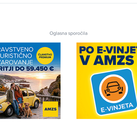
Oglasna sporočila