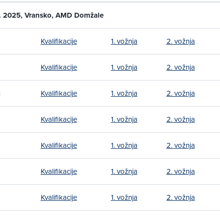
. 2025, Vransko, AMD Domžale
Kvalifikacije
1. vožnja
2. vožnja
Kvalifikacije
1. vožnja
2. vožnja
n
Kvalifikacije
1. vožnja
2. vožnja
Kvalifikacije
1. vožnja
2. vožnja
Kvalifikacije
1. vožnja
2. vožnja
Kvalifikacije
1. vožnja
2. vožnja
Kvalifikacije
1. vožnja
2. vožnja