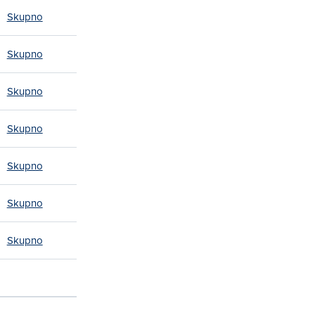
Skupno
Skupno
Skupno
Skupno
Skupno
Skupno
Skupno