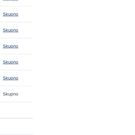
Skupno
Skupno
Skupno
Skupno
Skupno
Skupno